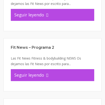
dejamos las Fit News por escrito para...
Seguir leyendo
Fit News – Programa 2
Las Fit News Fitness & bodybuilding NEWS Os
dejamos las Fit News por escrito para...
Seguir leyendo