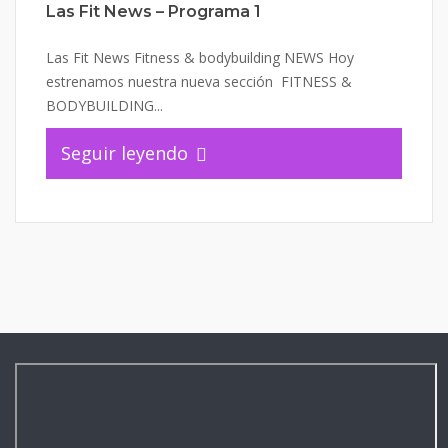
Las Fit News – Programa 1
Las Fit News Fitness & bodybuilding NEWS Hoy
estrenamos nuestra nueva sección FITNESS &
BODYBUILDING...
Seguir leyendo