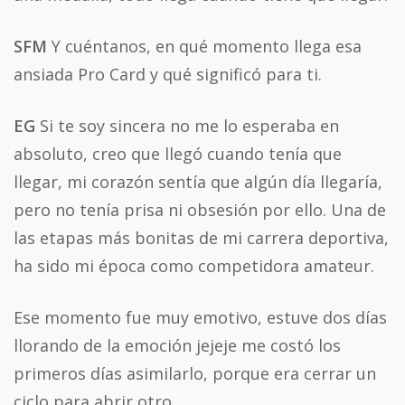
SFM
Y cuéntanos, en qué momento llega esa
ansiada Pro Card y qué significó para ti.
EG
Si te soy sincera no me lo esperaba en
absoluto, creo que llegó cuando tenía que
llegar, mi corazón sentía que algún día llegaría,
pero no tenía prisa ni obsesión por ello. Una de
las etapas más bonitas de mi carrera deportiva,
ha sido mi época como competidora amateur.
Ese momento fue muy emotivo, estuve dos días
llorando de la emoción jejeje me costó los
primeros días asimilarlo, porque era cerrar un
ciclo para abrir otro.