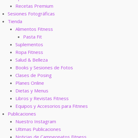
Recetas Premium
Sesiones Fotográficas
Tienda
Alimentos Fitness
Pasta Fit
Suplementos
Ropa Fitness
Salud & Belleza
Books y Sesiones de Fotos
Clases de Posing
Planes Online
Dietas y Menus
Libros y Revistas Fitness
Equipos y Accesorios para Fitnnes
Publicaciones
Nuestro Instagram
Ultimas Publicaciones
Noticias de Campeonatos Fitness