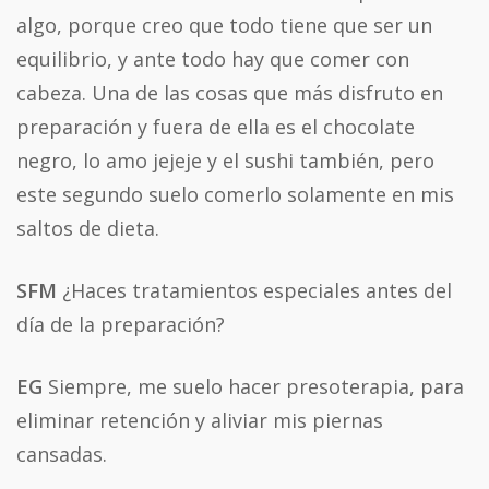
algo, porque creo que todo tiene que ser un
equilibrio, y ante todo hay que comer con
cabeza. Una de las cosas que más disfruto en
preparación y fuera de ella es el chocolate
negro, lo amo jejeje y el sushi también, pero
este segundo suelo comerlo solamente en mis
saltos de dieta.
SFM
¿Haces tratamientos especiales antes del
día de la preparación?
EG
Siempre, me suelo hacer presoterapia, para
eliminar retención y aliviar mis piernas
cansadas.