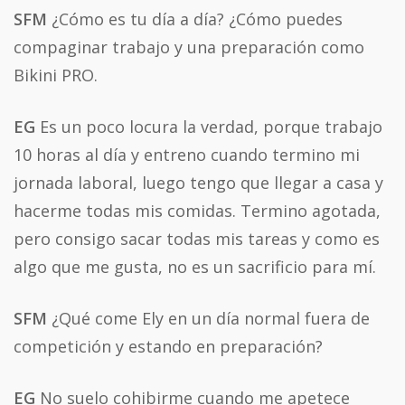
SFM
¿Cómo es tu día a día? ¿Cómo puedes
compaginar trabajo y una preparación como
Bikini PRO.
EG
Es un poco locura la verdad, porque trabajo
10 horas al día y entreno cuando termino mi
jornada laboral, luego tengo que llegar a casa y
hacerme todas mis comidas. Termino agotada,
pero consigo sacar todas mis tareas y como es
algo que me gusta, no es un sacrificio para mí.
SFM
¿Qué come Ely en un día normal fuera de
competición y estando en preparación?
EG
No suelo cohibirme cuando me apetece