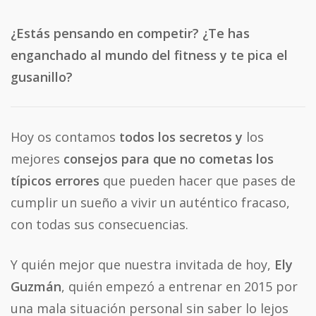
¿Estás pensando en competir? ¿Te has
enganchado al mundo del fitness y te pica el
gusanillo?
Hoy os contamos
todos los secretos
y
los
mejores
consejos
para que
no cometas los
típicos errores
que pueden hacer que pases de
cumplir un sueño a vivir un auténtico fracaso,
con todas sus consecuencias.
Y quién mejor que nuestra invitada de hoy,
Ely
Guzmán
, quién empezó a entrenar en 2015 por
una mala situación personal sin saber lo lejos