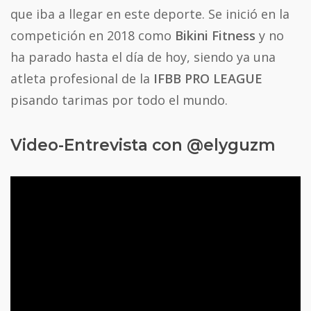
que iba a llegar en este deporte. Se inició en la
competición en 2018 como
Bikini Fitness
y no
ha parado hasta el día de hoy, siendo ya una
atleta profesional de la
IFBB PRO LEAGUE
pisando tarimas por todo el mundo.
Video-Entrevista con @elyguzm