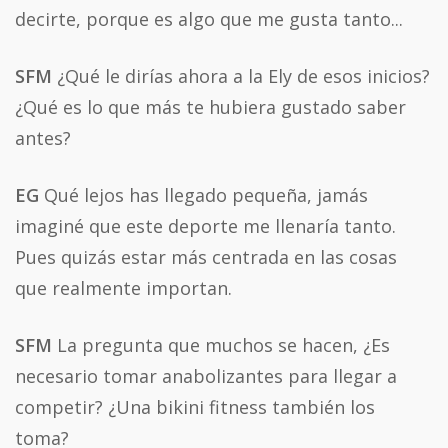
decirte, porque es algo que me gusta tanto...
SFM
¿Qué le dirías ahora a la Ely de esos inicios?
¿Qué es lo que más te hubiera gustado saber
antes?
EG
Qué lejos has llegado pequeña, jamás
imaginé que este deporte me llenaría tanto.
Pues quizás estar más centrada en las cosas
que realmente importan.
SFM
La pregunta que muchos se hacen, ¿Es
necesario tomar anabolizantes para llegar a
competir? ¿Una bikini fitness también los
toma?