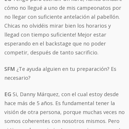
cómo no llegué a uno de mis campeonatos por
no llegar con suficiente antelación al pabellón.
Chicas no olvidéis mirar bien los horarios y
llegad con tiempo suficiente! Mejor estar
esperando en el backstage que no poder
competir, después de tanto sacrificio.
SFM
¿Te ayuda alguien en tu preparación? Es
necesario?
EG
Si, Danny Márquez, con el cual estoy desde
hace más de 5 años. Es fundamental tener la
visión de otra persona, porque muchas veces no
somos coherentes con nosotros mismos. Pero