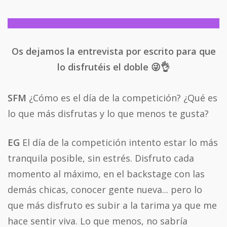
Os dejamos la entrevista por escrito para que
lo disfrutéis el doble 😜👌
SFM
¿Cómo es el día de la competición? ¿Qué es
lo que más disfrutas y lo que menos te gusta?
EG
El día de la competición intento estar lo más
tranquila posible, sin estrés. Disfruto cada
momento al máximo, en el backstage con las
demás chicas, conocer gente nueva... pero lo
que más disfruto es subir a la tarima ya que me
hace sentir viva. Lo que menos, no sabría