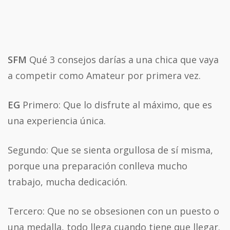
SFM
Qué 3 consejos darías a una chica que vaya
a competir como Amateur por primera vez.
EG
Primero:
Que lo disfrute al máximo, que es
una experiencia única.
Segundo:
Que se sienta orgullosa de sí misma,
porque una preparación conlleva mucho
trabajo, mucha dedicación.
Tercero:
Que no se obsesionen con un puesto o
una medalla, todo llega cuando tiene que llegar.