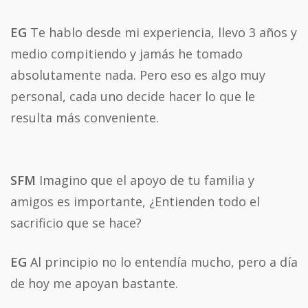
EG
Te hablo desde mi experiencia, llevo 3 años y
medio compitiendo y jamás he tomado
absolutamente nada. Pero eso es algo muy
personal, cada uno decide hacer lo que le
resulta más conveniente.
SFM
Imagino que el apoyo de tu familia y
amigos es importante, ¿Entienden todo el
sacrificio que se hace?
EG
Al principio no lo entendía mucho, pero a día
de hoy me apoyan bastante.