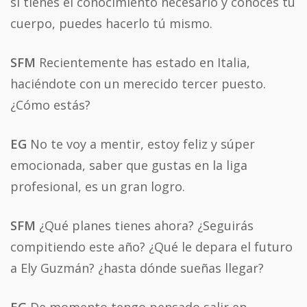
si tienes el conocimiento necesario y conoces tu
cuerpo, puedes hacerlo tú mismo.
SFM
Recientemente has estado en Italia,
haciéndote con un merecido tercer puesto.
¿Cómo estás?
EG
No te voy a mentir, estoy feliz y súper
emocionada, saber que gustas en la liga
profesional, es un gran logro.
SFM
¿Qué planes tienes ahora? ¿Seguirás
compitiendo este año? ¿Qué le depara el futuro
a Ely Guzmán? ¿hasta dónde sueñas llegar?