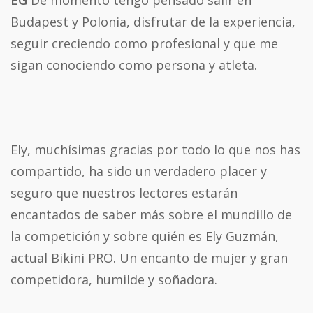
EG
De momento tengo pensado salir en
Budapest y Polonia, disfrutar de la experiencia,
seguir creciendo como profesional y que me
sigan conociendo como persona y atleta.
Ely, muchísimas gracias por todo lo que nos has
compartido, ha sido un verdadero placer y
seguro que nuestros lectores estarán
encantados de saber más sobre el mundillo de
la competición y sobre quién es Ely Guzmán,
actual Bikini PRO. Un encanto de mujer y gran
competidora, humilde y soñadora.