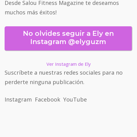
Desde Salou Fitness Magazine te deseamos
muchos más éxitos!
No olvides seguir a Ely en
Instagram @elyguzm
Ver Instagram de Ely
Suscríbete a nuestras redes sociales para no
perderte ninguna publicación.
Instagram
Facebook
YouTube