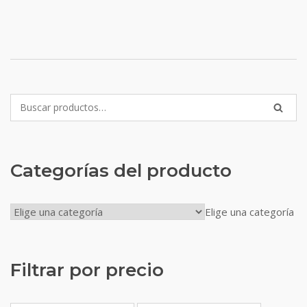
Buscar:
BUSC
Categorías del producto
Elige una categoría
Filtrar por precio