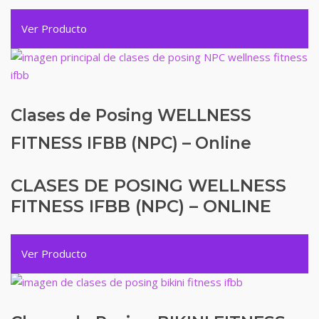
Ver Producto
Clases de Posing WELLNESS
FITNESS IFBB (NPC) – Online
CLASES DE POSING WELLNESS
FITNESS IFBB (NPC) – ONLINE
Ver Producto