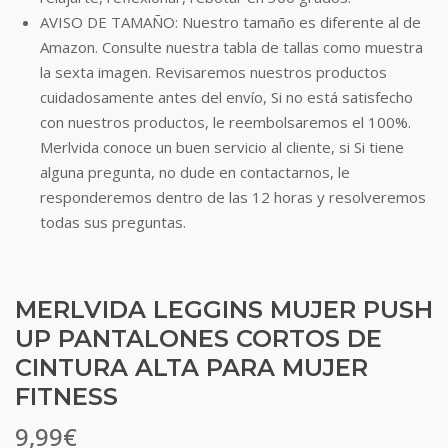
AVISO DE TAMAÑO: Nuestro tamaño es diferente al de
Amazon. Consulte nuestra tabla de tallas como muestra
la sexta imagen. Revisaremos nuestros productos
cuidadosamente antes del envío, Si no está satisfecho
con nuestros productos, le reembolsaremos el 100%.
Merlvida conoce un buen servicio al cliente, si Si tiene
alguna pregunta, no dude en contactarnos, le
responderemos dentro de las 12 horas y resolveremos
todas sus preguntas.
MERLVIDA LEGGINS MUJER PUSH
UP PANTALONES CORTOS DE
CINTURA ALTA PARA MUJER
FITNESS
9,99
€