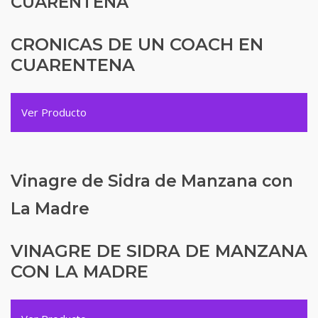
CUARENTENA
CRONICAS DE UN COACH EN
CUARENTENA
Ver Producto
Vinagre de Sidra de Manzana con
La Madre
VINAGRE DE SIDRA DE MANZANA
CON LA MADRE