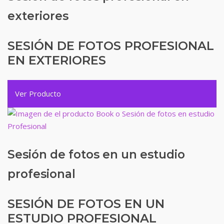
exteriores
SESIÓN DE FOTOS PROFESIONAL
EN EXTERIORES
Ver Producto
Sesión de fotos en un estudio
profesional
SESIÓN DE FOTOS EN UN
ESTUDIO PROFESIONAL