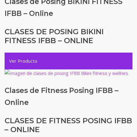
Clases de Posing BIKINI FITNESS
IFBB – Online
CLASES DE POSING BIKINI
FITNESS IFBB – ONLINE
Ver Producto
Clases de Fitness Posing IFBB –
Online
CLASES DE FITNESS POSING IFBB
– ONLINE