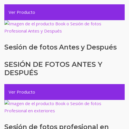
Ver Producto
Sesión de fotos Antes y Después
SESIÓN DE FOTOS ANTES Y
DESPUÉS
Ver Producto
Sesión de fotos profesional en