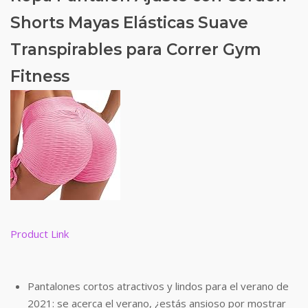
Shorts Mayas Elásticas Suave
Transpirables para Correr Gym
Fitness
Product Link
Pantalones cortos atractivos y lindos para el verano de
2021: se acerca el verano, ¿estás ansioso por mostrar