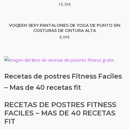
19,30
€
VOQEEN SEXY PANTALONES DE YOGA DE PUNTO SIN
COSTURAS DE CINTURA ALTA
8,99
€
Recetas de postres Fitness Faciles
– Mas de 40 recetas fit
RECETAS DE POSTRES FITNESS
FACILES – MAS DE 40 RECETAS
FIT