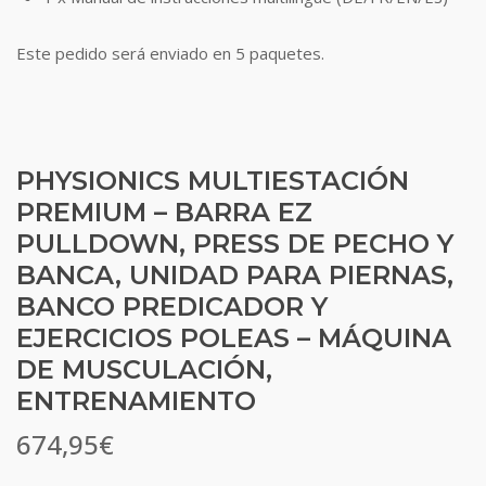
Este pedido será enviado en 5 paquetes.
PHYSIONICS MULTIESTACIÓN
PREMIUM – BARRA EZ
PULLDOWN, PRESS DE PECHO Y
BANCA, UNIDAD PARA PIERNAS,
BANCO PREDICADOR Y
EJERCICIOS POLEAS – MÁQUINA
DE MUSCULACIÓN,
ENTRENAMIENTO
674,95
€