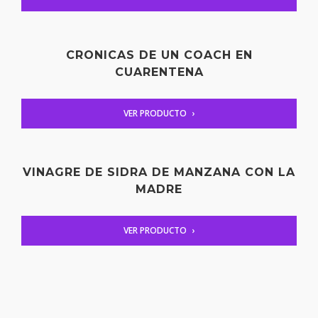
CRONICAS DE UN COACH EN
CUARENTENA
VER PRODUCTO
VINAGRE DE SIDRA DE MANZANA CON LA
MADRE
VER PRODUCTO