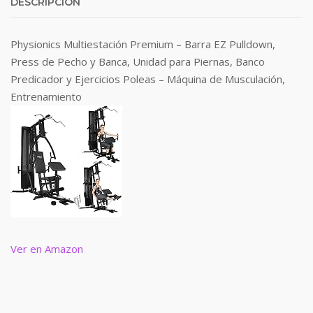
DESCRIPCIÓN
Physionics Multiestación Premium – Barra EZ Pulldown,
Press de Pecho y Banca, Unidad para Piernas, Banco
Predicador y Ejercicios Poleas – Máquina de Musculación,
Entrenamiento
Ver en Amazon