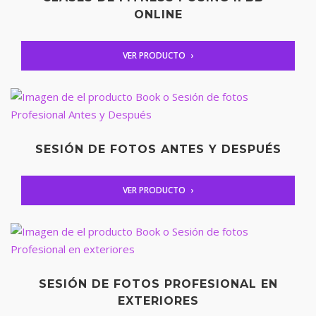
ONLINE
VER PRODUCTO
SESIÓN DE FOTOS ANTES Y DESPUÉS
VER PRODUCTO
SESIÓN DE FOTOS PROFESIONAL EN
EXTERIORES