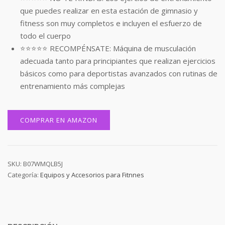
que puedes realizar en esta estación de gimnasio y
fitness son muy completos e incluyen el esfuerzo de
todo el cuerpo
⭐⭐⭐⭐⭐ RECOMPÉNSATE: Máquina de musculación
adecuada tanto para principiantes que realizan ejercicios
básicos como para deportistas avanzados con rutinas de
entrenamiento más complejas
COMPRAR EN AMAZON
SKU:
B07WMQLB5J
Categoría:
Equipos y Accesorios para Fitnnes