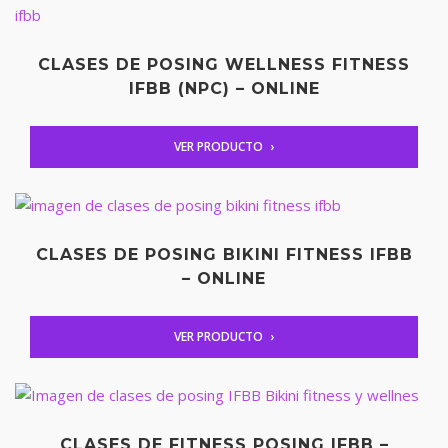
CLASES DE POSING WELLNESS FITNESS
IFBB (NPC) – ONLINE
VER PRODUCTO
CLASES DE POSING BIKINI FITNESS IFBB
– ONLINE
VER PRODUCTO
CLASES DE FITNESS POSING IFBB –