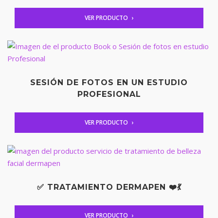
VER PRODUCTO
SESIÓN DE FOTOS EN UN ESTUDIO
PROFESIONAL
VER PRODUCTO
✅ TRATAMIENTO DERMAPEN ❤️💃
VER PRODUCTO