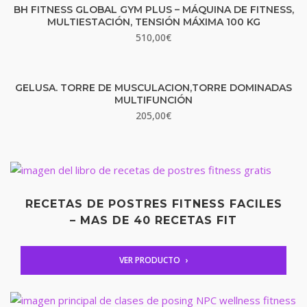
BH FITNESS GLOBAL GYM PLUS – MÁQUINA DE FITNESS,
MULTIESTACIÓN, TENSIÓN MÁXIMA 100 KG
510,00
€
GELUSA. TORRE DE MUSCULACION,TORRE DOMINADAS
MULTIFUNCIÓN
205,00
€
RECETAS DE POSTRES FITNESS FACILES
– MAS DE 40 RECETAS FIT
VER PRODUCTO