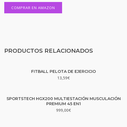
COMPRAR EN AMAZON
PRODUCTOS RELACIONADOS
FITBALL PELOTA DE EJERCICIO
13,59
€
SPORTSTECH HGX200 MULTIESTACIÓN MUSCULACIÓN
PREMIUM 45 EN1
999,00
€