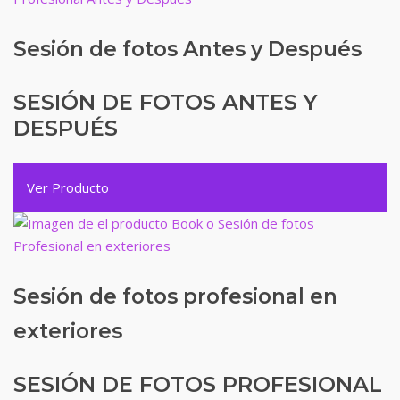
Sesión de fotos Antes y Después
SESIÓN DE FOTOS ANTES Y
DESPUÉS
Ver Producto
Sesión de fotos profesional en
exteriores
SESIÓN DE FOTOS PROFESIONAL