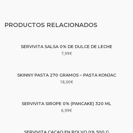
PRODUCTOS RELACIONADOS
SERVIVITA SALSA 0% DE DULCE DE LECHE
7,99
€
SKINNY PASTA 270 GRAMOS – PASTA KONJAC
18,00
€
SERVIVITA SIROPE 0% (PANCAKE) 320 ML
6,99
€
SERVIVITA CACAO EN POLVO 0% 500 G