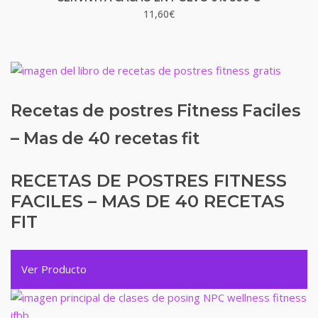
11,60
€
Recetas de postres Fitness Faciles
– Mas de 40 recetas fit
RECETAS DE POSTRES FITNESS
FACILES – MAS DE 40 RECETAS
FIT
Ver Producto