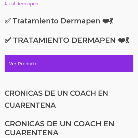
✅ Tratamiento Dermapen ❤️💃
✅ TRATAMIENTO DERMAPEN ❤️💃
Ver Producto
CRONICAS DE UN COACH EN
CUARENTENA
CRONICAS DE UN COACH EN
CUARENTENA