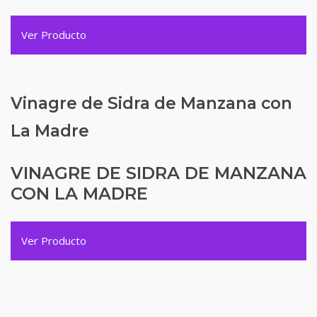
Ver Producto
Vinagre de Sidra de Manzana con
La Madre
VINAGRE DE SIDRA DE MANZANA
CON LA MADRE
Ver Producto