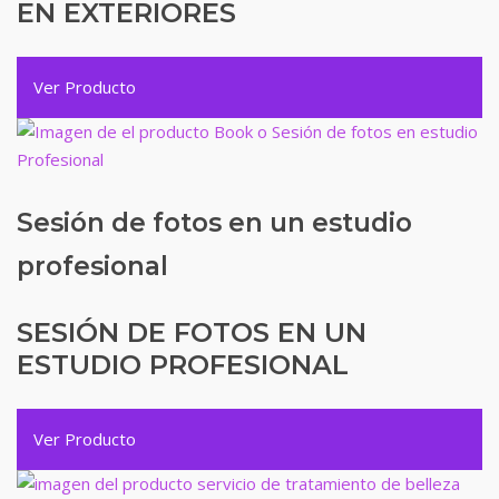
EN EXTERIORES
Ver Producto
Sesión de fotos en un estudio
profesional
SESIÓN DE FOTOS EN UN
ESTUDIO PROFESIONAL
Ver Producto