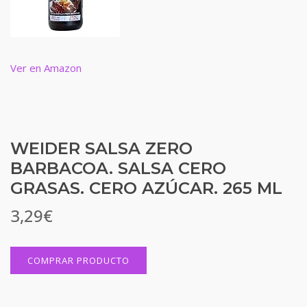
Ver en Amazon
WEIDER SALSA ZERO
BARBACOA. SALSA CERO
GRASAS. CERO AZÚCAR. 265 ML
3,29
€
COMPRAR PRODUCTO