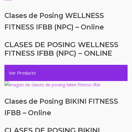
Clases de Posing WELLNESS
FITNESS IFBB (NPC) – Online
CLASES DE POSING WELLNESS
FITNESS IFBB (NPC) – ONLINE
Ver Producto
Clases de Posing BIKINI FITNESS
IFBB – Online
CLASES DE POSING BIKINI