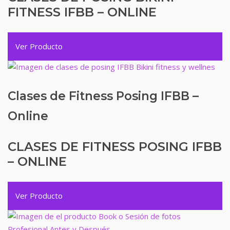
FITNESS IFBB – ONLINE
Ver Producto
Clases de Fitness Posing IFBB –
Online
CLASES DE FITNESS POSING IFBB
– ONLINE
Ver Producto