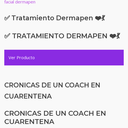
✅ Tratamiento Dermapen ❤️💃
✅ TRATAMIENTO DERMAPEN ❤️💃
Ver Producto
CRONICAS DE UN COACH EN
CUARENTENA
CRONICAS DE UN COACH EN
CUARENTENA