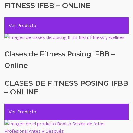
FITNESS IFBB – ONLINE
Ver Producto
Clases de Fitness Posing IFBB –
Online
CLASES DE FITNESS POSING IFBB
– ONLINE
Ver Producto