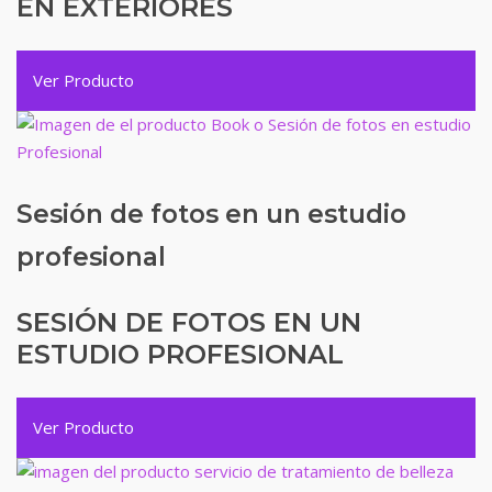
EN EXTERIORES
Ver Producto
Sesión de fotos en un estudio
profesional
SESIÓN DE FOTOS EN UN
ESTUDIO PROFESIONAL
Ver Producto