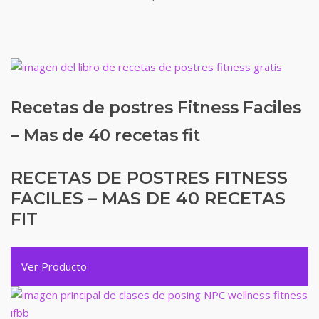
Recetas de postres Fitness Faciles
– Mas de 40 recetas fit
RECETAS DE POSTRES FITNESS
FACILES – MAS DE 40 RECETAS
FIT
Ver Producto