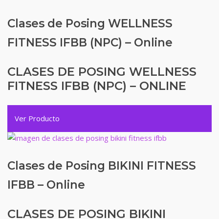
Clases de Posing WELLNESS
FITNESS IFBB (NPC) – Online
CLASES DE POSING WELLNESS
FITNESS IFBB (NPC) – ONLINE
Ver Producto
Clases de Posing BIKINI FITNESS
IFBB – Online
CLASES DE POSING BIKINI