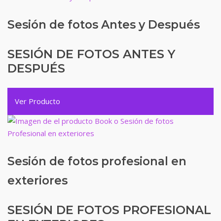
Sesión de fotos Antes y Después
SESIÓN DE FOTOS ANTES Y
DESPUÉS
Ver Producto
Sesión de fotos profesional en
exteriores
SESIÓN DE FOTOS PROFESIONAL