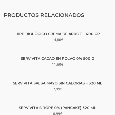
PRODUCTOS RELACIONADOS
HIPP BIOLÓGICO CREMA DE ARROZ – 400 GR
14,80
€
SERVIVITA CACAO EN POLVO 0% 500 G
11,60
€
SERVIVITA SALSA MAYO SIN CALORIAS – 320 ML
7,99
€
SERVIVITA SIROPE 0% (PANCAKE) 320 ML
6,99
€