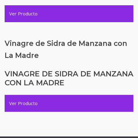
Ver Producto
Vinagre de Sidra de Manzana con
La Madre
VINAGRE DE SIDRA DE MANZANA
CON LA MADRE
Ver Producto