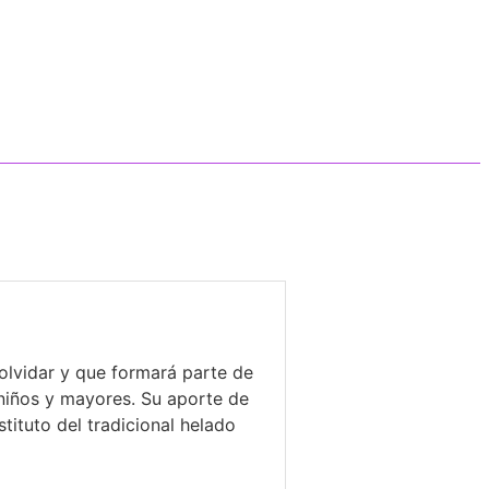
olvidar y que formará parte de
niños y mayores. Su aporte de
tituto del tradicional helado