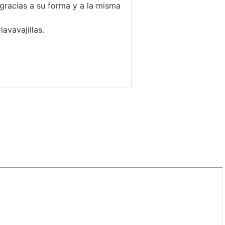
gracias a su forma y a la misma
lavavajillas.