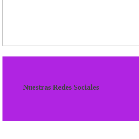
Nuestras Redes Sociales