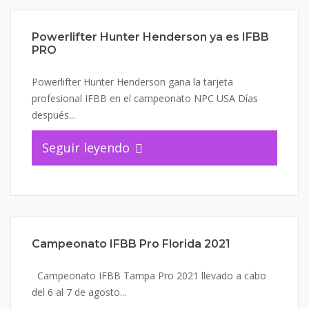
Powerlifter Hunter Henderson ya es IFBB
PRO
Powerlifter Hunter Henderson gana la tarjeta
profesional IFBB en el campeonato NPC USA Días
después...
Seguir leyendo
Campeonato IFBB Pro Florida 2021
Campeonato IFBB Tampa Pro 2021 llevado a cabo
del 6 al 7 de agosto...