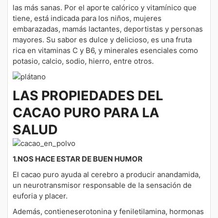
las más sanas. Por el aporte calórico y vitamínico que
tiene, está indicada para los niños, mujeres
embarazadas, mamás lactantes, deportistas y personas
mayores. Su sabor es dulce y delicioso, es una fruta
rica en vitaminas C y B6, y minerales esenciales como
potasio, calcio, sodio, hierro, entre otros.
LAS PROPIEDADES DEL
CACAO PURO PARA LA
SALUD
1.NOS HACE ESTAR DE BUEN HUMOR
El cacao puro ayuda al cerebro a producir anandamida,
un neurotransmisor responsable de la sensación de
euforia y placer.
Además, contieneserotonina y feniletilamina, hormonas