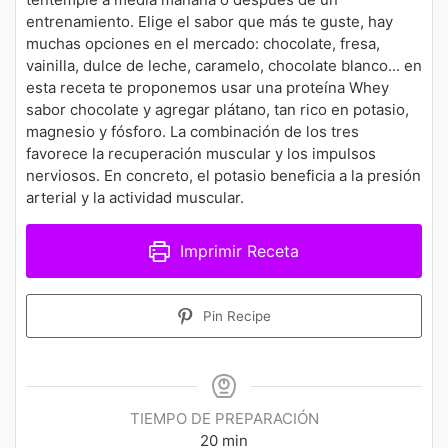
entrenamiento. Elige el sabor que más te guste, hay
muchas opciones en el mercado: chocolate, fresa,
vainilla, dulce de leche, caramelo, chocolate blanco... en
esta receta te proponemos usar una proteína Whey
sabor chocolate y agregar plátano, tan rico en potasio,
magnesio y fósforo. La combinación de los tres
favorece la recuperación muscular y los impulsos
nerviosos. En concreto, el potasio beneficia a la presión
arterial y la actividad muscular.
Imprimir Receta
Pin Recipe
TIEMPO DE PREPARACIÓN
minutos
20
min