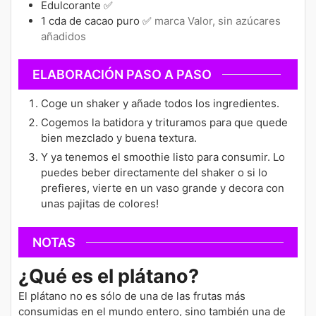
Edulcorante ✅
1
cda
de cacao puro ✅
marca Valor, sin azúcares
añadidos
ELABORACIÓN PASO A PASO
Coge un shaker y añade todos los ingredientes.
Cogemos la batidora y trituramos para que quede
bien mezclado y buena textura.
Y ya tenemos el smoothie listo para consumir. Lo
puedes beber directamente del shaker o si lo
prefieres, vierte en un vaso grande y decora con
unas pajitas de colores!
NOTAS
¿Qué es el plátano?
El plátano no es sólo de una de las frutas más
consumidas en el mundo entero, sino también una de