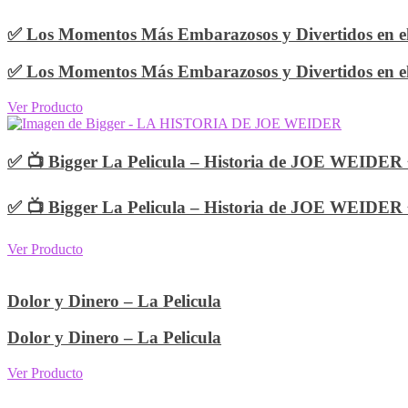
✅ Los Momentos Más Embarazosos y Divertidos en el
✅ Los Momentos Más Embarazosos y Divertidos en el
Ver Producto
✅ 📺 Bigger La Pelicula – Historia de JOE WEIDER
✅ 📺 Bigger La Pelicula – Historia de JOE WEIDER
Ver Producto
Dolor y Dinero – La Pelicula
Dolor y Dinero – La Pelicula
Ver Producto