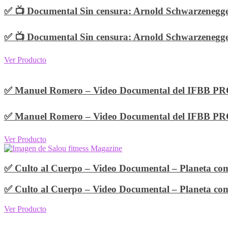
✅ 📺 Documental Sin censura: Arnold Schwarzenegg
✅ 📺 Documental Sin censura: Arnold Schwarzenegg
Ver Producto
✅ Manuel Romero – Video Documental del IFBB
✅ Manuel Romero – Video Documental del IFBB
Ver Producto
✅ Culto al Cuerpo – Video Documental – Planeta co
✅ Culto al Cuerpo – Video Documental – Planeta co
Ver Producto