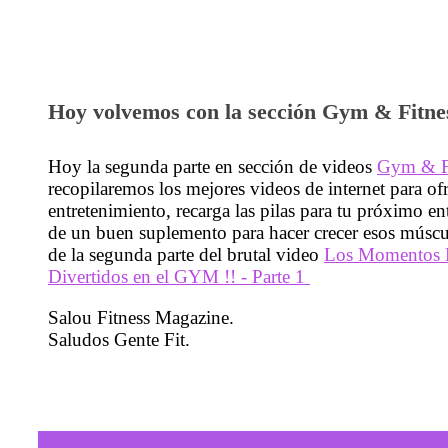
Hoy volvemos con la sección Gym & Fitne
Hoy la segunda parte en sección de videos
Gym & Fi
recopilaremos los mejores videos de internet para of
entretenimiento, recarga las pilas para tu próximo e
de un buen suplemento para hacer crecer esos múscul
de la segunda parte del brutal video
Los Momentos 
Divertidos en el GYM !! - Parte 1
Salou Fitness Magazine.
Saludos Gente Fit.